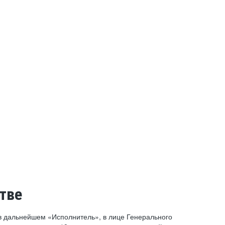
тве
 дальнейшем «Исполнитель», в лице Генерального