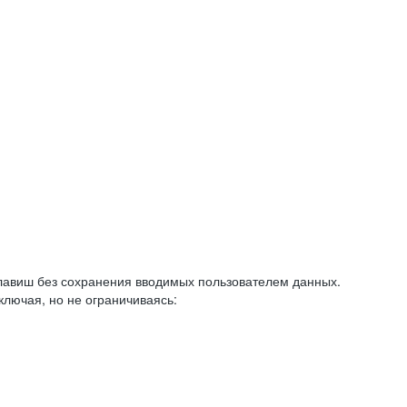
авиш без сохранения вводимых пользователем данных.
ключая, но не ограничиваясь: