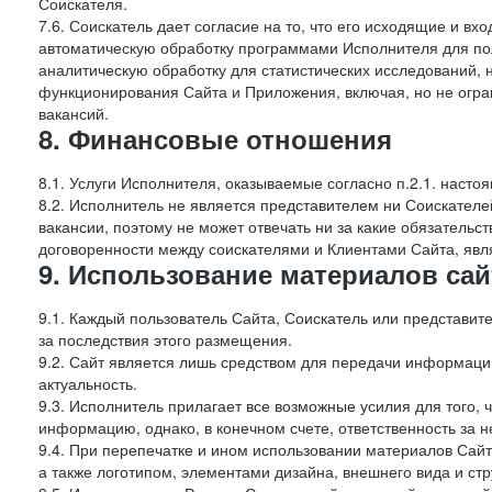
Соискателя.
7.6. Соискатель дает согласие на то, что его исходящие и 
автоматическую обработку программами Исполнителя для по
аналитическую обработку для статистических исследований,
функционирования Сайта и Приложения, включая, но не огра
вакансий.
8. Финансовые отношения
8.1. Услуги Исполнителя, оказываемые согласно п.2.1. нас
8.2. Исполнитель не является представителем ни Соискател
вакансии, поэтому не может отвечать ни за какие обязатель
договоренности между соискателями и Клиентами Сайта, явл
9. Использование материалов сай
9.1. Каждый пользователь Сайта, Соискатель или представи
за последствия этого размещения.
9.2. Сайт является лишь средством для передачи информации 
актуальность.
9.3. Исполнитель прилагает все возможные усилия для того,
информацию, однако, в конечном счете, ответственность за н
9.4. При перепечатке и ином использовании материалов Сай
а также логотипом, элементами дизайна, внешнего вида и стр