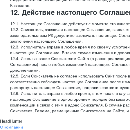
Казахстан.
12. Действие настоящего Соглаше
12.1. Настоящее Соглашение действует с момента его акцеп
12.2. Соискатель, заключая настоящее Соглашение, заявляет
законодательством РК допустимо заключать настоящее Согла
заключения настоящего Соглашения.
12.3. Исполнитель вправе в любое время по своему усмотре
в настоящее Соглашение. В таком случае изменения и дополн
12.4. Использование Соискателем Сайта (а равно реализаци
Соглашением) после любых изменений настоящего Соглашени
дополнениями.
12.5. Если Соискатель не согласен использовать Сайт посл
соответственно соблюдать настоящее Соглашение после изме
расторгнуть настоящее Соглашение, направив соответствую
12.6. Исполнитель вправе в любое время, в том числе в слу
настоящее Соглашение в одностороннем порядке без какого-
компенсации в связи с этим в адрес Соискателя. В случае 
Соискателя, Резюме, размещенные Соискателем на Сайте, 
HeadHunter
О компании