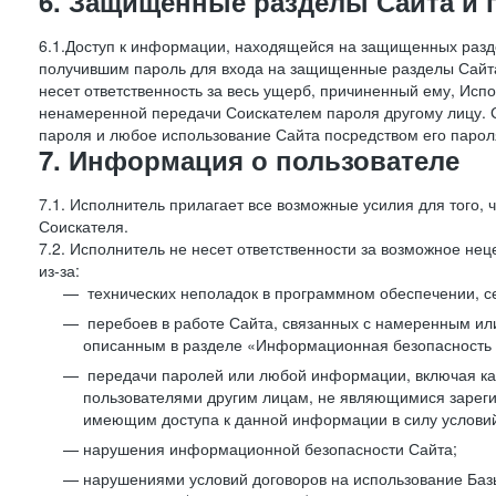
6. Защищенные разделы Сайта и 
6.1.Доступ к информации, находящейся на защищенных разд
получившим пароль для входа на защищенные разделы Сайта
несет ответственность за весь ущерб, причиненный ему, Ис
ненамеренной передачи Соискателем пароля другому лицу. С
пароля и любое использование Сайта посредством его парол
7. Информация о пользователе
7.1. Исполнитель прилагает все возможные усилия для того
Соискателя.
7.2. Исполнитель не несет ответственности за возможное н
из-за:
технических неполадок в программном обеспечении, с
перебоев в работе Сайта, связанных с намеренным и
описанным в разделе «Информационная безопасность 
передачи паролей или любой информации, включая как 
пользователями другим лицам, не являющимися зареги
имеющим доступа к данной информации в силу условий
нарушения информационной безопасности Сайта;
нарушениями условий договоров на использование Баз