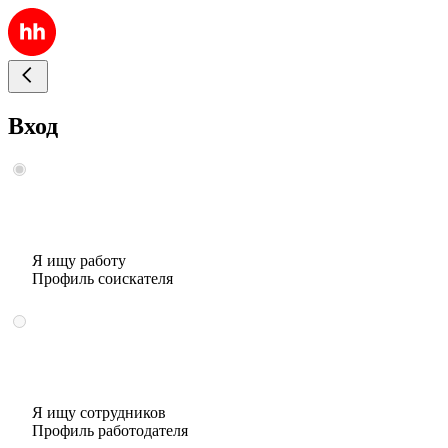
Вход
Я ищу работу
Профиль соискателя
Я ищу сотрудников
Профиль работодателя