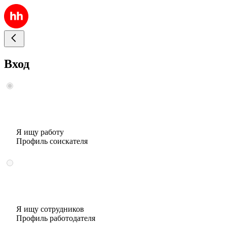
Вход
Я ищу работу
Профиль соискателя
Я ищу сотрудников
Профиль работодателя