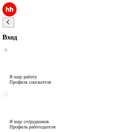
Вход
Я ищу работу
Профиль соискателя
Я ищу сотрудников
Профиль работодателя