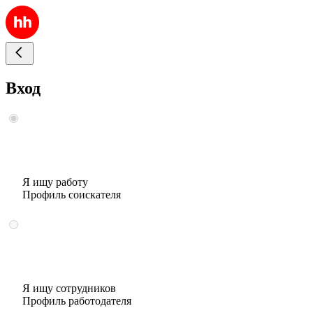
Вход
Я ищу работу
Профиль соискателя
Я ищу сотрудников
Профиль работодателя