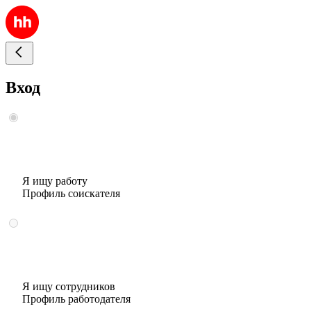
Вход
Я ищу работу
Профиль соискателя
Я ищу сотрудников
Профиль работодателя