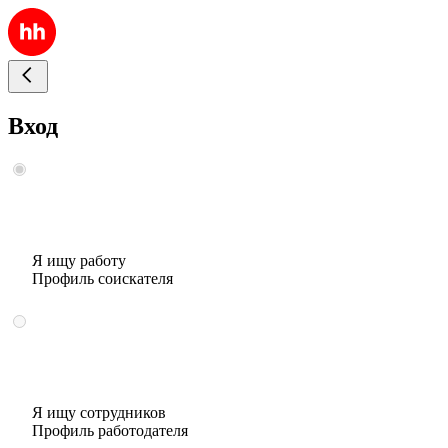
Вход
Я ищу работу
Профиль соискателя
Я ищу сотрудников
Профиль работодателя