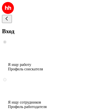
Вход
Я ищу работу
Профиль соискателя
Я ищу сотрудников
Профиль работодателя