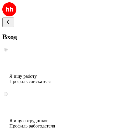
Вход
Я ищу работу
Профиль соискателя
Я ищу сотрудников
Профиль работодателя