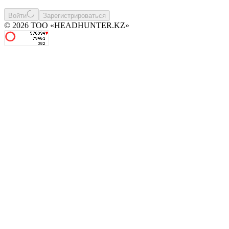
Войти
Зарегистрироваться
© 2026 ТОО «HEADHUNTER.KZ»