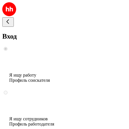
Вход
Я ищу работу
Профиль соискателя
Я ищу сотрудников
Профиль работодателя