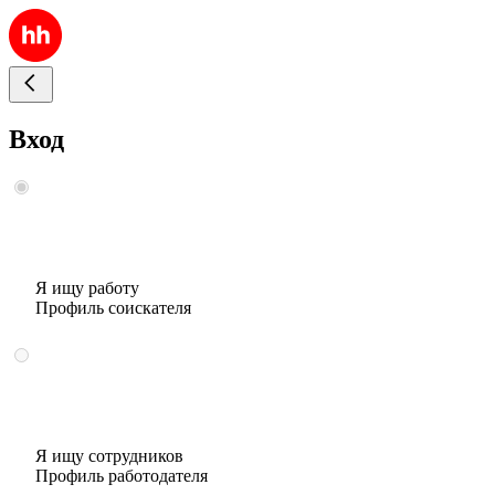
Вход
Я ищу работу
Профиль соискателя
Я ищу сотрудников
Профиль работодателя