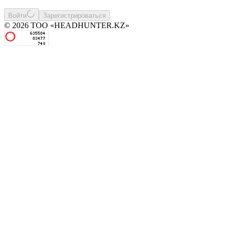
Войти
Зарегистрироваться
© 2026 ТОО «HEADHUNTER.KZ»