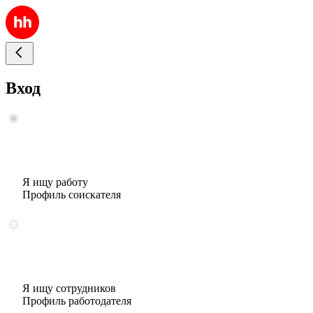
Вход
Я ищу работу
Профиль соискателя
Я ищу сотрудников
Профиль работодателя