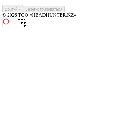
Войти
Зарегистрироваться
© 2026 ТОО «HEADHUNTER.KZ»