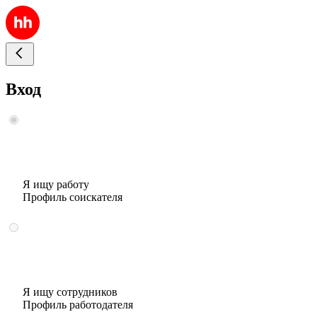
Вход
Я ищу работу
Профиль соискателя
Я ищу сотрудников
Профиль работодателя