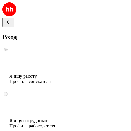
Вход
Я ищу работу
Профиль соискателя
Я ищу сотрудников
Профиль работодателя