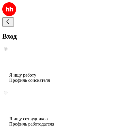
Вход
Я ищу работу
Профиль соискателя
Я ищу сотрудников
Профиль работодателя