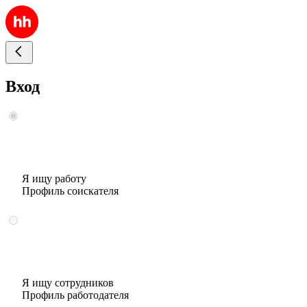
Вход
Я ищу работу
Профиль соискателя
Я ищу сотрудников
Профиль работодателя