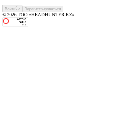
Войти
Зарегистрироваться
© 2026 ТОО «HEADHUNTER.KZ»