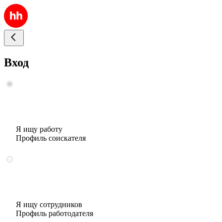
Вход
Я ищу работу
Профиль соискателя
Я ищу сотрудников
Профиль работодателя