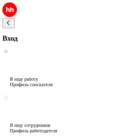
Вход
Я ищу работу
Профиль соискателя
Я ищу сотрудников
Профиль работодателя