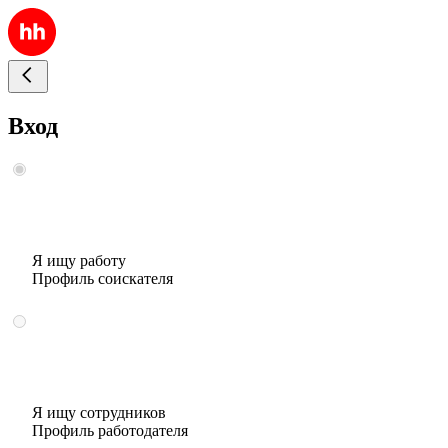
Вход
Я ищу работу
Профиль соискателя
Я ищу сотрудников
Профиль работодателя