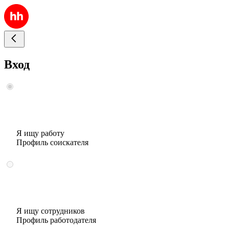
Вход
Я ищу работу
Профиль соискателя
Я ищу сотрудников
Профиль работодателя