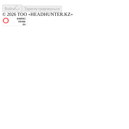
Войти
Зарегистрироваться
© 2026 ТОО «HEADHUNTER.KZ»