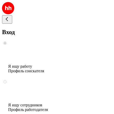
Вход
Я ищу работу
Профиль соискателя
Я ищу сотрудников
Профиль работодателя