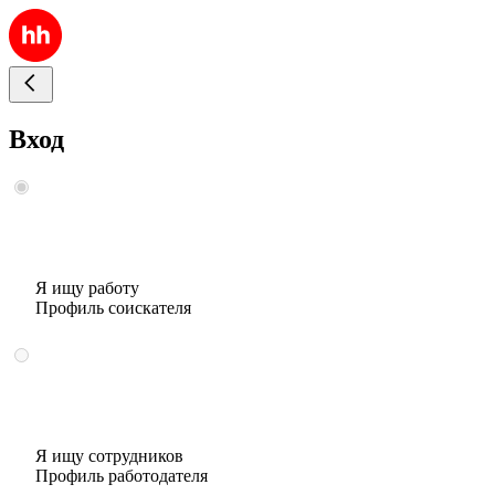
Вход
Я ищу работу
Профиль соискателя
Я ищу сотрудников
Профиль работодателя