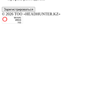
Зарегистрироваться
© 2026 ТОО «HEADHUNTER.KZ»