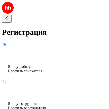
Регистрация
Я ищу работу
Профиль соискателя
Я ищу сотрудников
Профиль работодателя