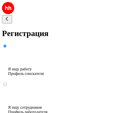
Регистрация
Я ищу работу
Профиль соискателя
Я ищу сотрудников
Профиль работодателя