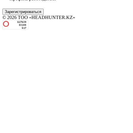
Зарегистрироваться
© 2026 ТОО «HEADHUNTER.KZ»