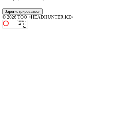
Зарегистрироваться
© 2026 ТОО «HEADHUNTER.KZ»