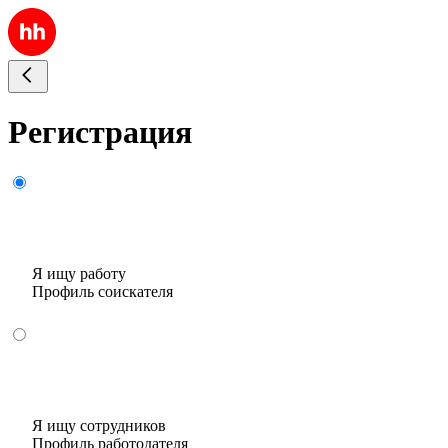
Регистрация
Я ищу работу
Профиль соискателя
Я ищу сотрудников
Профиль работодателя