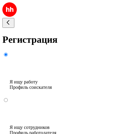
Регистрация
Я ищу работу
Профиль соискателя
Я ищу сотрудников
Профиль работодателя