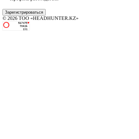
Зарегистрироваться
© 2026 ТОО «HEADHUNTER.KZ»