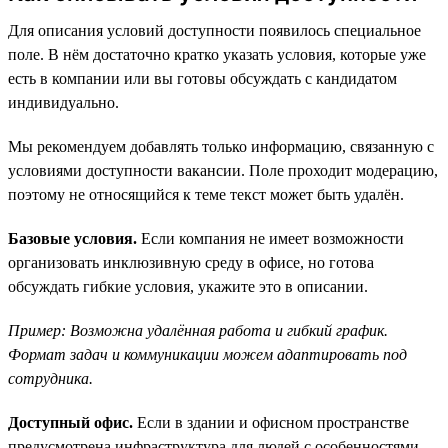
Для описания условий доступности появилось специальное
поле. В нём достаточно кратко указать условия, которые уже
есть в компании или вы готовы обсуждать с кандидатом
индивидуально.
Мы рекомендуем добавлять только информацию, связанную с
условиями доступности вакансии. Поле проходит модерацию,
поэтому не относящийся к теме текст может быть удалён.
Базовые условия.
Если компания не имеет возможности
организовать инклюзивную среду в офисе, но готова
обсуждать гибкие условия, укажите это в описании.
Пример: Возможна удалённая работа и гибкий график.
Формат задач и коммуникации можем адаптировать под
сотрудника.
Доступный офис.
Если в здании и офисном пространстве
предусмотрена инфраструктура для людей с особенностями