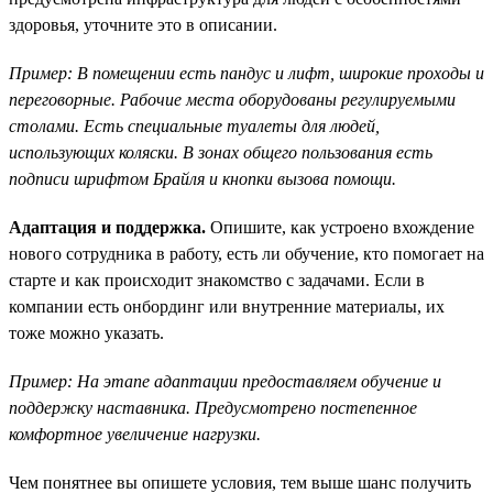
здоровья, уточните это в описании.
Пример: В помещении есть пандус и лифт, широкие проходы и
переговорные. Рабочие места оборудованы регулируемыми
столами. Есть специальные туалеты для людей,
использующих коляски. В зонах общего пользования есть
подписи шрифтом Брайля и кнопки вызова помощи.
Адаптация и поддержка.
Опишите, как устроено вхождение
нового сотрудника в работу, есть ли обучение, кто помогает на
старте и как происходит знакомство с задачами. Если в
компании есть онбординг или внутренние материалы, их
тоже можно указать.
Пример: На этапе адаптации предоставляем обучение и
поддержку наставника. Предусмотрено постепенное
комфортное увеличение нагрузки.
Чем понятнее вы опишете условия, тем выше шанс получить