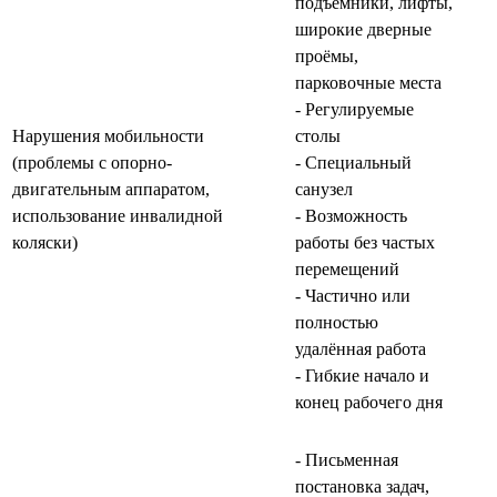
подъёмники, лифты,
широкие дверные
проёмы,
парковочные места
- Регулируемые
Нарушения мобильности
столы
(проблемы с опорно-
- Специальный
двигательным аппаратом,
санузел
использование инвалидной
- Возможность
коляски)
работы без частых
перемещений
- Частично или
полностью
удалённая работа
- Гибкие начало и
конец рабочего дня
- Письменная
постановка задач,