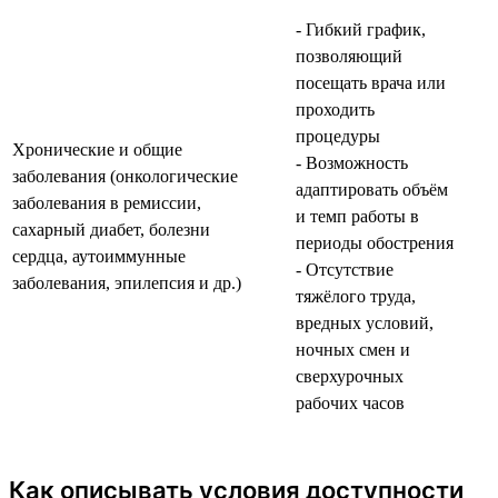
- Гибкий график,
позволяющий
посещать врача или
проходить
процедуры
Хронические и общие
- Возможность
заболевания (онкологические
адаптировать объём
заболевания в ремиссии,
и темп работы в
сахарный диабет, болезни
периоды обострения
сердца, аутоиммунные
- Отсутствие
заболевания, эпилепсия и др.)
тяжёлого труда,
вредных условий,
ночных смен и
сверхурочных
рабочих часов
Как описывать условия доступности