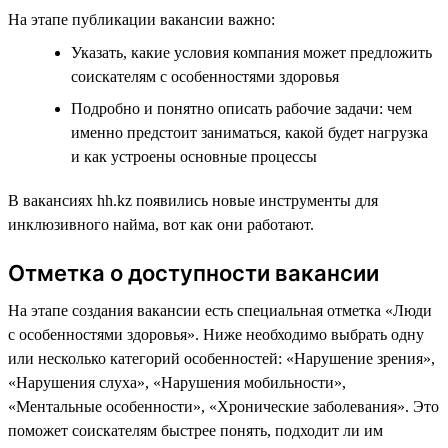
На этапе публикации вакансии важно:
Указать, какие условия компания может предложить
соискателям с особенностями здоровья
Подробно и понятно описать рабочие задачи: чем
именно предстоит заниматься, какой будет нагрузка
и как устроены основные процессы
В вакансиях hh.kz появились новые инструменты для
инклюзивного найма, вот как они работают.
Отметка о доступности вакансии
На этапе создания вакансии есть специальная отметка «Люди
с особенностями здоровья». Ниже необходимо выбрать одну
или несколько категорий особенностей: «Нарушение зрения»,
«Нарушения слуха», «Нарушения мобильности»,
«Ментальные особенности», «Хронические заболевания». Это
поможет соискателям быстрее понять, подходит ли им