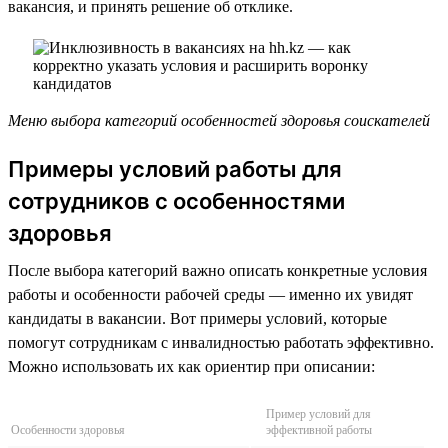
вакансия, и принять решение об отклике.
Меню выбора категорий особенностей здоровья соискателей
Примеры условий работы для
сотрудников с особенностями
здоровья
После выбора категорий важно описать конкретные условия
работы и особенности рабочей среды — именно их увидят
кандидаты в вакансии. Вот примеры условий, которые
помогут сотрудникам с инвалидностью работать эффективно.
Можно использовать их как ориентир при описании:
Пример условий для
Особенности здоровья
эффективной работы