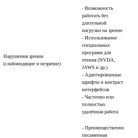
- Возможность
работать без
длительной
нагрузки на зрение
- Использование
специальных
программ для
Нарушения зрения
чтения (NVDA,
(слабовидящие и незрячие)
JAWS и др.)
- Адаптированные
шрифты и контраст
интерфейсов
- Частично или
полностью
удалённая работа
- Преимущественно
письменная