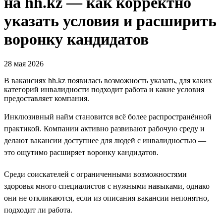
на hh.kz — как корректно
указать условия и расширить
воронку кандидатов
28 мая 2026
В вакансиях hh.kz появилась возможность указать, для каких
категорий инвалидности подходит работа и какие условия
предоставляет компания.
Инклюзивный найм становится всё более распространённой
практикой. Компании активно развивают рабочую среду и
делают вакансии доступнее для людей с инвалидностью —
это ощутимо расширяет воронку кандидатов.
Среди соискателей с ограниченными возможностями
здоровья много специалистов с нужными навыками, однако
они не откликаются, если из описания вакансии непонятно,
подходит ли работа.