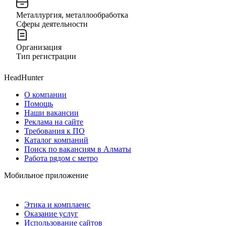
Металлургия, металлообработка
Сферы деятельности
Организация
Тип регистрации
HeadHunter
О компании
Помощь
Наши вакансии
Реклама на сайте
Требования к ПО
Каталог компаний
Поиск по вакансиям в Алматы
Работа рядом с метро
Мобильное приложение
Этика и комплаенс
Оказание услуг
Использование сайтов