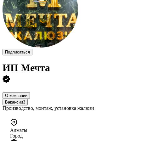
Подписаться
ИП
Мечта
О компании
Вакансии
3
Производство, монтаж, установка жалюзи
Алматы
Город