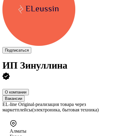
Подписаться
ИП
Зинуллина
О компании
Вакансии
EL-line Original-реализация товара через
маркетплейсы(электроника, бытовая техника)
Алматы