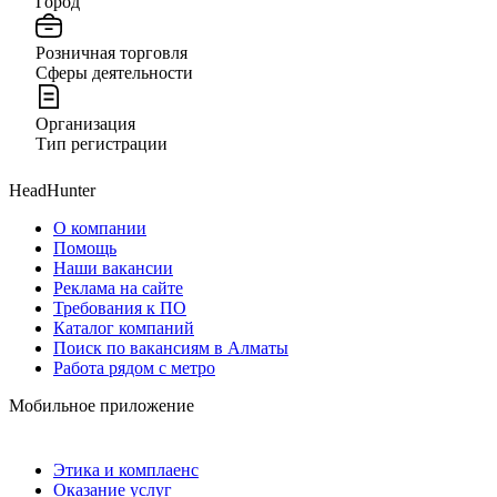
Город
Розничная торговля
Сферы деятельности
Организация
Тип регистрации
HeadHunter
О компании
Помощь
Наши вакансии
Реклама на сайте
Требования к ПО
Каталог компаний
Поиск по вакансиям в Алматы
Работа рядом с метро
Мобильное приложение
Этика и комплаенс
Оказание услуг