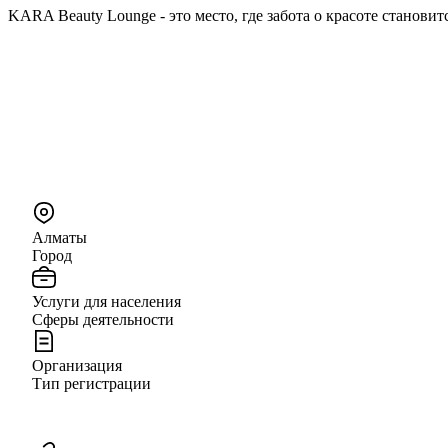
KARA Beauty Lounge - это место, где забота о красоте ста
Алматы
Город
Услуги для населения
Сферы деятельности
Организация
Тип регистрации