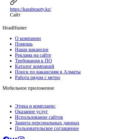
https://karabeauty.kz/
Сайт
HeadHunter
О компании
Помощь
Наши вакансии
Реклама на сайте
Требования к ПО
Каталог компаний
Поиск по вакансиям в Алматы
Работа рядом с метро
Мобильное приложение
Этика и комплаенс
Оказание услуг
Использование сайтов
Защита персональных данных
Пользовательское соглашение