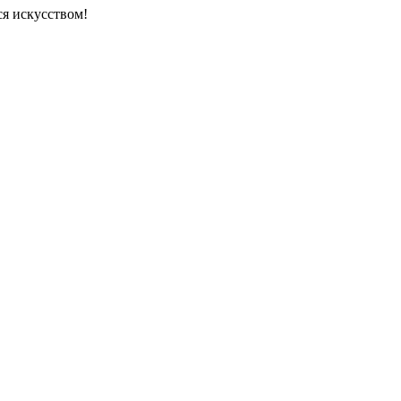
новится искусством!