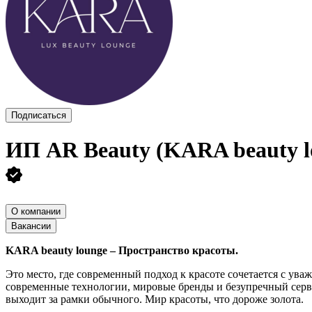
Подписаться
ИП
AR Beauty (KARA beauty l
О компании
Вакансии
KARA beauty lounge – Пространство красоты.
Это место, где современный подход к красоте сочетается с ув
современные технологии, мировые бренды и безупречный сервис
выходит за рамки обычного. Мир красоты, что дороже золота.