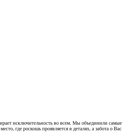
ыбирает исключительность во всем. Мы объединили самые
то, где роскошь проявляется в деталях, а забота о Вас