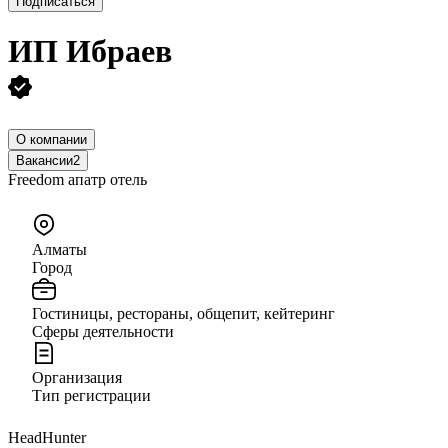
Подписаться
ИП
Ибраев
О компании
Вакансии
2
Freedom апатр отель
Алматы
Город
Гостиницы, рестораны, общепит, кейтеринг
Сферы деятельности
Организация
Тип регистрации
HeadHunter