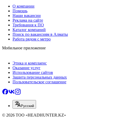
О компании
Помощь
Наши вакансии
Реклама на сайте
Требования к ПО
Каталог компаний
Поиск по вакансиям в Алматы
Работа рядом с метро
Мобильное приложение
Этика и комплаенс
Оказание услуг
Использование сайтов
Защита персональных данных
Пользовательское соглашение
Русский
© 2026 ТОО «HEADHUNTER.KZ»