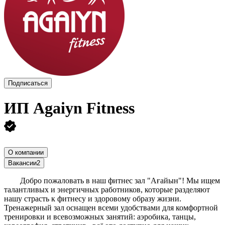
Подписаться
ИП
Agaiyn Fitness
О компании
Вакансии
2
Добро пожаловать в наш фитнес зал "Ағайын"! Мы ищем
талантливых и энергичных работников, которые разделяют
нашу страсть к фитнесу и здоровому образу жизни.
Тренажерный зал оснащен всеми удобствами для комфортной
тренировки и всевозможных занятий: аэробика, танцы,