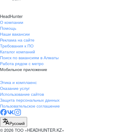
HeadHunter
О компании
Помощь
Наши вакансии
Реклама на сайте
Требования к ПО
Каталог компаний
Поиск по вакансиям в Алматы
Работа рядом с метро
Мобильное приложение
Этика и комплаенс
Оказание услуг
Использование сайтов
Защита персональных данных
Пользовательское соглашение
Русский
© 2026 ТОО «HEADHUNTER.KZ»