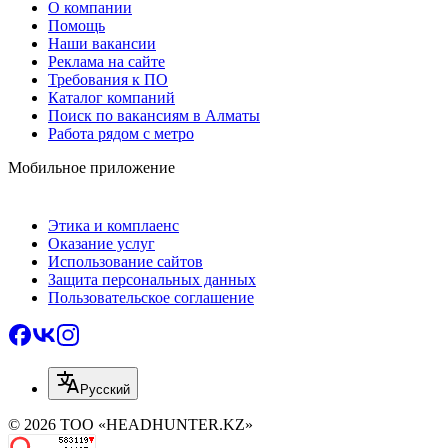
О компании
Помощь
Наши вакансии
Реклама на сайте
Требования к ПО
Каталог компаний
Поиск по вакансиям в Алматы
Работа рядом с метро
Мобильное приложение
Этика и комплаенс
Оказание услуг
Использование сайтов
Защита персональных данных
Пользовательское соглашение
Русский
© 2026 ТОО «HEADHUNTER.KZ»