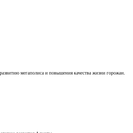
 развитию мегаполиса и повышения качества жизни горожан.