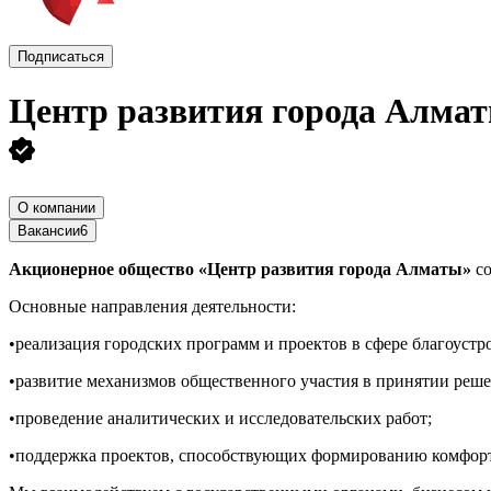
Подписаться
Центр развития города Алма
О компании
Вакансии
6
Акционерное общество «Центр развития города Алматы»
со
Основные направления деятельности:
•реализация городских программ и проектов в сфере благоустр
•развитие механизмов общественного участия в принятии реше
•проведение аналитических и исследовательских работ;
•поддержка проектов, способствующих формированию комфорт