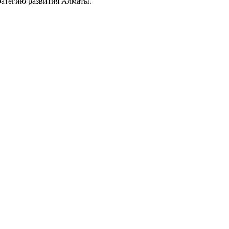
ратегию развития Алматы.