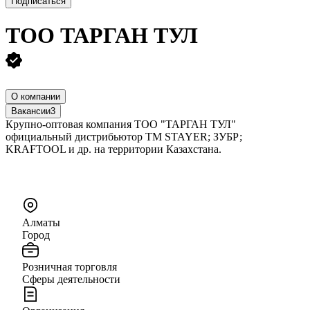
Подписаться
ТОО
ТАРГАН ТУЛ
О компании
Вакансии
3
Крупно-оптовая компания ТОО "ТАРГАН ТУЛ"
официальный дистрибьютор ТМ STAYER; ЗУБР;
KRAFTOOL и др. на территории Казахстана.
Алматы
Город
Розничная торговля
Сферы деятельности