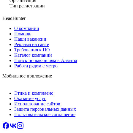
Организация
Тип регистрации
HeadHunter
О компании
Помощь
Наши вакансии
Реклама на сайте
Требования к ПО
Каталог компаний
Поиск по вакансиям в Алматы
Работа рядом с метро
Мобильное приложение
Этика и комплаенс
Оказание услуг
Использование сайтов
Защита персональных данных
Пользовательское соглашение