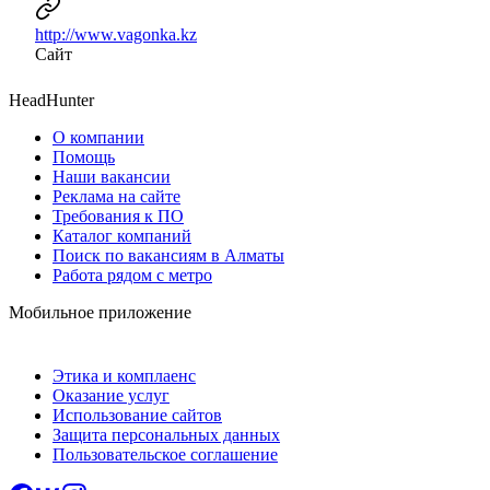
http://www.vagonka.kz
Сайт
HeadHunter
О компании
Помощь
Наши вакансии
Реклама на сайте
Требования к ПО
Каталог компаний
Поиск по вакансиям в Алматы
Работа рядом с метро
Мобильное приложение
Этика и комплаенс
Оказание услуг
Использование сайтов
Защита персональных данных
Пользовательское соглашение