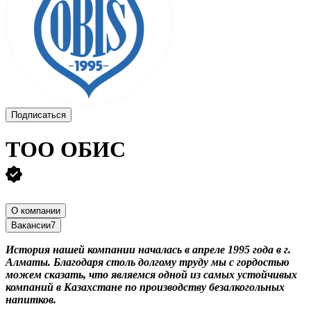
Подписаться
ТОО
ОБИС
О компании
Вакансии
7
История нашей компании началась в апреле 1995 года в г.
Алматы. Благодаря столь долгому труду мы с гордостью
можем сказать, что являемся одной из самых устойчивых
компаний в Казахстане по производству безалкогольных
напитков.