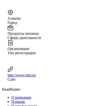
Алматы
Город
Продукты питания
Сферы деятельности
Организация
Тип регистрации
http://www.obis.kz
Сайт
HeadHunter
О компании
Помощь
Наши вакансии