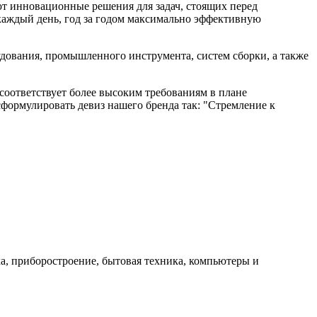
ают инновационные решения для задач, стоящих перед
 каждый день, год за годом максимально эффективную
дования, промышленного инструмента, систем сборки, а также
оответствует более высоким требованиям в плане
формулировать девиз нашего бренда так: "Стремление к
, приборостроение, бытовая техника, компьютеры и