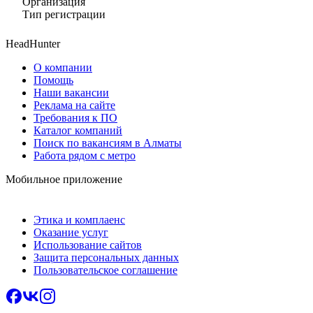
Организация
Тип регистрации
HeadHunter
О компании
Помощь
Наши вакансии
Реклама на сайте
Требования к ПО
Каталог компаний
Поиск по вакансиям в Алматы
Работа рядом с метро
Мобильное приложение
Этика и комплаенс
Оказание услуг
Использование сайтов
Защита персональных данных
Пользовательское соглашение