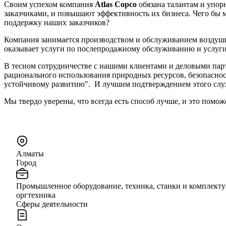
Своим успехом компания
Atlas Copco
обязана талантам и упор
заказчиками, и повышают эффективность их бизнеса. Чего бы 
поддержку наших заказчиков?
Компания занимается производством и обслуживанием воздушны
оказывает услуги по послепродажному обслуживанию и услу
В тесном сотрудничестве с нашими клиентами и деловыми пар
рационального использования природных ресурсов, безопаснос
устойчивому развитию". И лучшим подтверждением этого служ
Мы твердо уверены, что всегда есть способ лучше, и это помож
Алматы
Город
Промышленное оборудование, техника, станки и комплекту
оргтехника
Сферы деятельности