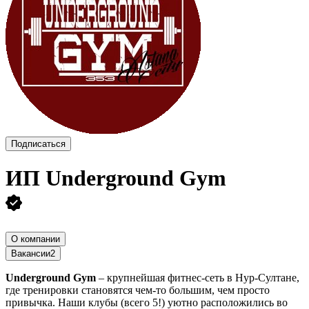
Подписаться
ИП
Underground Gym
О компании
Вакансии
2
Underground Gym
– крупнейшая фитнес-сеть в Нур-Султане,
где тренировки становятся чем-то большим, чем просто
привычка. Наши клубы (всего 5!) уютно расположились во