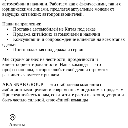
автомобили в наличии. Работаем как с физическими, так и с
юридическими лицами, предлагая актуальные модели от
ведущих китайских автопроизводителей.
Наши направления:
• Поставка автомобилей из Китая под заказ
• Продажа китайских автомобилей в наличии
• Консультации и сопровождение клиентов на всех этапах
сделки
• Постпродажная поддержка и сервис
Мы строим бизнес на честности, прозрачности и
клиентоориентированности. Наша команда — это
профессионалы, которые любят своё дело и стремятся
развиваться вместе с рынком.
AKA SNAB GROUP — это стабильная компания с
амбициозными целями и современным подходом к продажам.
Присоединяйтесь к нам, если хотите расти в автоиндустрии и
быть частью сильной, сплочённой команды
Алматы