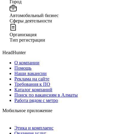
Город
Автомобильный бизнес
Сферы деятельности
Организация
Тип регистрации
HeadHunter
О компании
Помощь
Наши вакансии
Реклама на сайте
Требования к ПО
Каталог компаний
Поиск по вакансиям в Алматы
Работа рядом с метро
Мобильное приложение
Этика и комплаенс
Оказание услуг