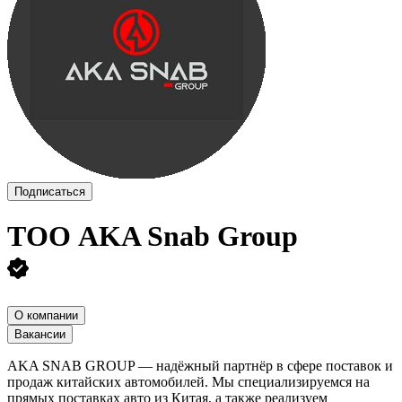
Подписаться
ТОО
AKA Snab Group
О компании
Вакансии
AKA SNAB GROUP — надёжный партнёр в сфере поставок и
продаж китайских автомобилей. Мы специализируемся на
прямых поставках авто из Китая, а также реализуем