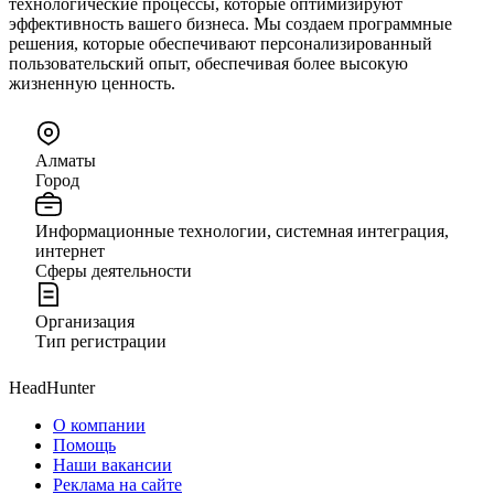
технологические процессы, которые оптимизируют
эффективность вашего бизнеса. Мы создаем программные
решения, которые обеспечивают персонализированный
пользовательский опыт, обеспечивая более высокую
жизненную ценность.
Алматы
Город
Информационные технологии, системная интеграция,
интернет
Сферы деятельности
Организация
Тип регистрации
HeadHunter
О компании
Помощь
Наши вакансии
Реклама на сайте