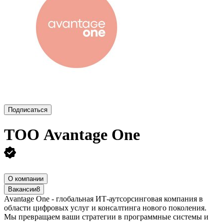
Подписаться
ТОО
Avantage One
О компании
Вакансии
8
Avantage One - глобальная ИТ-аутсорсинговая компания в
области цифровых услуг и консалтинга нового поколения.
Мы превращаем ваши стратегии в программные системы и