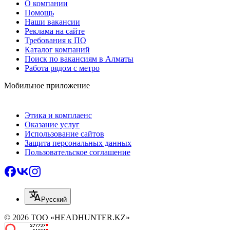
О компании
Помощь
Наши вакансии
Реклама на сайте
Требования к ПО
Каталог компаний
Поиск по вакансиям в Алматы
Работа рядом с метро
Мобильное приложение
Этика и комплаенс
Оказание услуг
Использование сайтов
Защита персональных данных
Пользовательское соглашение
Русский
© 2026 ТОО «HEADHUNTER.KZ»