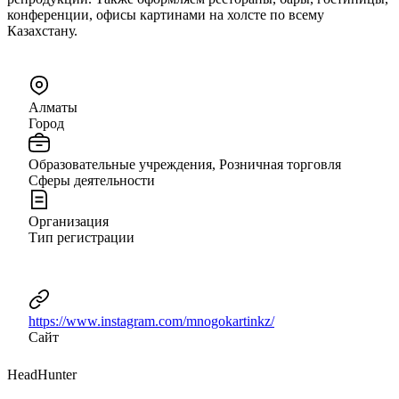
конференции, офисы картинами на холсте по всему
Казахстану.
Алматы
Город
Образовательные учреждения, Розничная торговля
Сферы деятельности
Организация
Тип регистрации
https://www.instagram.com/mnogokartinkz/
Сайт
HeadHunter