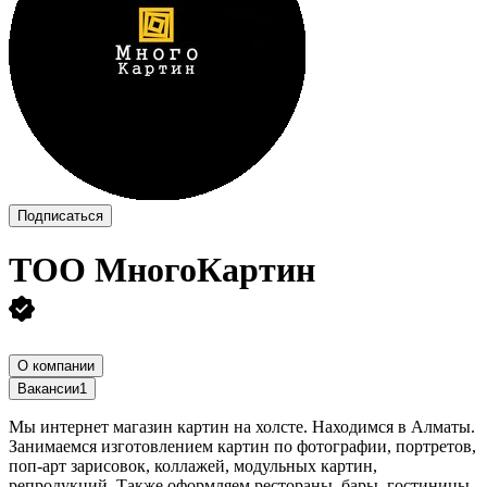
Подписаться
ТОО
МногоКартин
О компании
Вакансии
1
Мы интернет магазин картин на холсте. Находимся в Алматы.
Занимаемся изготовлением картин по фотографии, портретов,
поп-арт зарисовок, коллажей, модульных картин,
репродукций. Также оформляем рестораны, бары, гостиницы,