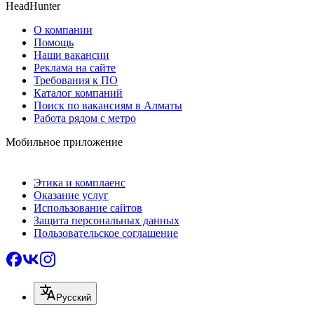
HeadHunter
О компании
Помощь
Наши вакансии
Реклама на сайте
Требования к ПО
Каталог компаний
Поиск по вакансиям в Алматы
Работа рядом с метро
Мобильное приложение
Этика и комплаенс
Оказание услуг
Использование сайтов
Защита персональных данных
Пользовательское соглашение
Русский