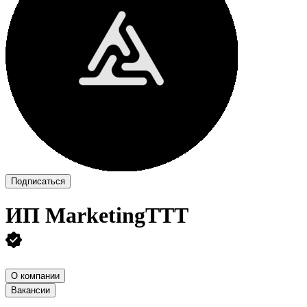
Подписаться
ИП
MarketingTTT
О компании
Вакансии