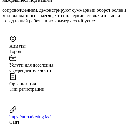
находящиеся под нашим
сопровождением, демонстрируют суммарный оборот более 1
миллиарда тенге в месяц, что подчёркивает значительный
вклад нашей работы в их коммерческий успех.
Алматы
Город
Услуги для населения
Сферы деятельности
Организация
Тип регистрации
https://tttmarketing.kz/
Сайт