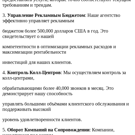
требованиям и трендам.
3.
Управление Рекламным Бюджетом
: Наше агентство
эффективно управляет рекламным
бюджетом более 500,000 долларов США в год. Это
свидетельствует о нашей
компетентности в оптимизации рекламных расходов и
максимизации рентабельности
инвестиций для наших клиентов.
4.
Контроль Колл-Центров
: Мы осуществляем контроль за
колл-центрами,
обрабатывающими более 40,000 звонков в месяц. Это
демонстрирует нашу способность
управлять большими объёмами клиентского обслуживания и
поддерживать высокий
уровень удовлетворенности клиентов.
5.
Оборот Компаний на Сопровождении
: Компании,