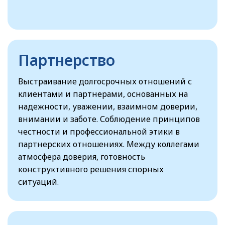
Партнерство
Выстраивание долгосрочных отношений с
клиентами и партнерами, основанных на
надежности, уважении, взаимном доверии,
внимании и заботе. Соблюдение принципов
честности и профессиональной этики в
партнерских отношениях. Между коллегами
атмосфера доверия, готовность
конструктивного решения спорных
ситуаций.