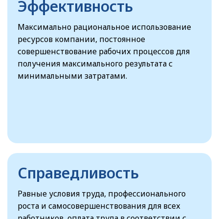
Эффективность
Максимально рациональное использование
ресурсов компании, постоянное
совершенствование рабочих процессов для
получения максимального результата с
минимальными затратами.
Справедливость
Равные условия труда, профессионального
роста и самосовершенствования для всех
работников, оплата труда в соответствии с