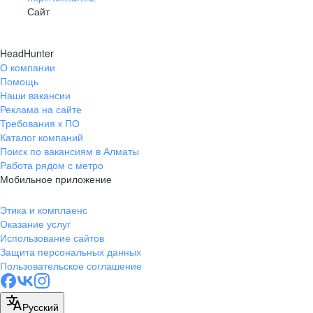
Сайт
HeadHunter
О компании
Помощь
Наши вакансии
Реклама на сайте
Требования к ПО
Каталог компаний
Поиск по вакансиям в Алматы
Работа рядом с метро
Мобильное приложение
Этика и комплаенс
Оказание услуг
Использование сайтов
Защита персональных данных
Пользовательское соглашение
Русский