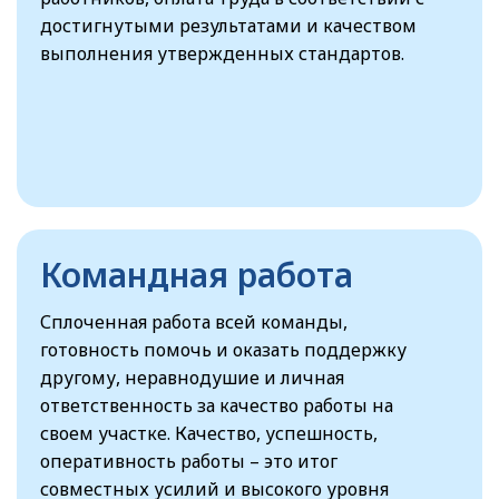
достигнутыми результатами и качеством
выполнения утвержденных стандартов.
Командная работа
Сплоченная работа всей команды,
готовность помочь и оказать поддержку
другому, неравнодушие и личная
ответственность за качество работы на
своем участке. Качество, успешность,
оперативность работы – это итог
совместных усилий и высокого уровня