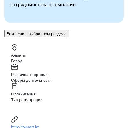
сотрудничества в компании.
Вакансии в выбранном разделе
Алматы
Город
Розничная торговля
Сферы деятельности
Организация
Тип регистрации
http://toimart.kz