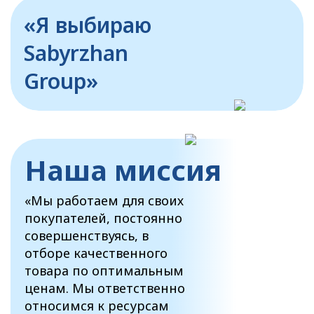
«Я выбираю
Sabyrzhan
Group»
Наша миссия
«Мы работаем для своих
покупателей, постоянно
совершенствуясь, в
отборе качественного
товара по оптимальным
ценам. Мы ответственно
относимся к ресурсам