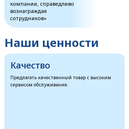
компании, справедливо
вознаграждая
сотрудников»
Наши ценности
Качество
Предлагать качественный товар с высоким
сервисом обслуживания.