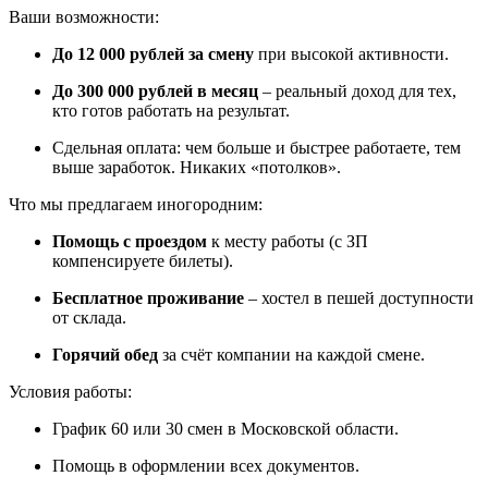
Ваши возможности:
До 12 000 рублей за смену
при высокой активности.
До 300 000 рублей в месяц
– реальный доход для тех,
кто готов работать на результат.
Сдельная оплата: чем больше и быстрее работаете, тем
выше заработок. Никаких «потолков».
Что мы предлагаем иногородним:
Помощь с проездом
к месту работы (с ЗП
компенсируете билеты).
Бесплатное проживание
– хостел в пешей доступности
от склада.
Горячий обед
за счёт компании на каждой смене.
Условия работы:
График 60 или 30 смен в Московской области.
Помощь в оформлении всех документов.