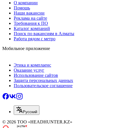
О компании
Помощь
Наши вакансии
Реклама на сайте
Требования к ПО
Каталог компаний
Поиск по вакансиям в Алматы
Работа рядом с метро
Мобильное приложение
Этика и комплаенс
Оказание услуг
Использование сайтов
Защита персональных данных
Пользовательское соглашение
Русский
© 2026 ТОО «HEADHUNTER.KZ»