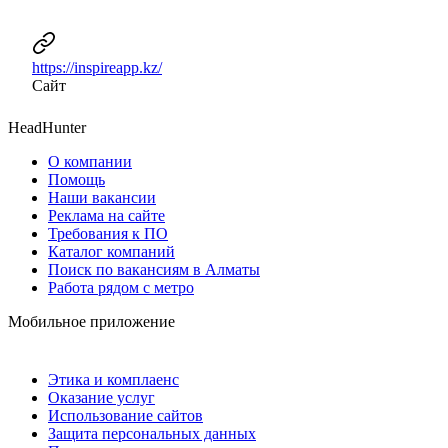
https://inspireapp.kz/
Сайт
HeadHunter
О компании
Помощь
Наши вакансии
Реклама на сайте
Требования к ПО
Каталог компаний
Поиск по вакансиям в Алматы
Работа рядом с метро
Мобильное приложение
Этика и комплаенс
Оказание услуг
Использование сайтов
Защита персональных данных