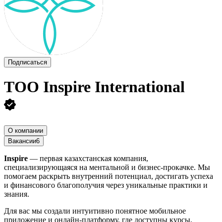
Подписаться
ТОО
Inspire International
О компании
Вакансии
6
Inspire
— первая казахстанская компания,
специализирующаяся на ментальной и бизнес-прокачке. Мы
помогаем раскрыть внутренний потенциал, достигать успеха
и финансового благополучия через уникальные практики и
знания.
Для вас мы создали интуитивно понятное мобильное
приложение и онлайн-платформу, где доступны курсы,