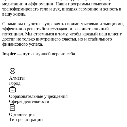
медитации и аффирмации. Наши программы помогают
трансформировать тело и дух, внедряя гармонию и ясность в
вашу жизнь.
С нами вы научитесь управлять своими мыслями и эмоциями,
эффективно решать бизнес-задачи и развивать личный
потенциал. Мы стремимся к тому, чтобы каждый наш клиент
достиг не только внутреннего счастья, но и стабильного
финансового успеха.
Inspire
— путь к лучшей версии себя.
Алматы
Город
Образовательные учреждения
Сферы деятельности
Организация
Тип регистрации