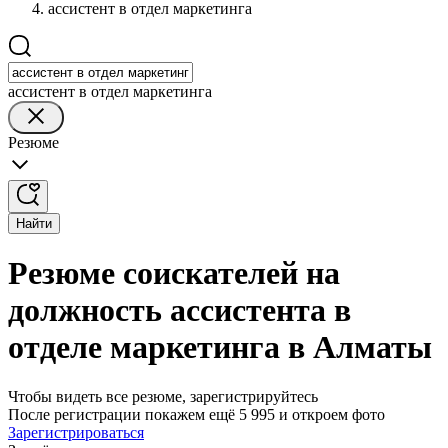
ассистент в отдел маркетинга
ассистент в отдел маркетинга
Резюме
Найти
Резюме соискателей на
должность ассистента в
отделе маркетинга в Алматы
Чтобы видеть все резюме, зарегистрируйтесь
После регистрации покажем ещё 5 995 и откроем фото
Зарегистрироваться