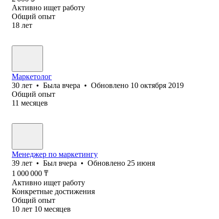
Активно ищет работу
Общий опыт
18
лет
Маркетолог
30
лет
•
Была
вчера
•
Обновлено
10 октября 2019
Общий опыт
11
месяцев
Менеджер по маркетингу
39
лет
•
Был
вчера
•
Обновлено
25 июня
1 000 000
₸
Активно ищет работу
Конкретные достижения
Общий опыт
10
лет
10
месяцев