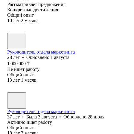
Рассматривает предложения
Конкретные достижения
Общий опыт
10
лет
2
месяца
Руководитель отдела маркетинга
28
лет
•
Обновлено
1 августа
1 000 000
₸
Не ищет работу
Общий опыт
13
лет
1
месяц
Руководитель отдела маркетинга
37
лет
•
Была
3 августа
•
Обновлено
28 июля
Активно ищет работу
Общий опыт
18
лет
3
месяца