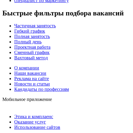
специалист по маркетингу
Быстрые фильтры подбора вакансий
Частичная занятость
Гибкий график
Полная занятость
Полный день
Проектная работа
Сменный график
Вахтовый метод
О компании
Наши вакансии
Реклама на сайте
Новости и статьи
Кандидаты по профессиям
Мобильное приложение
Этика и комплаенс
Оказание услуг
Использование сайтов