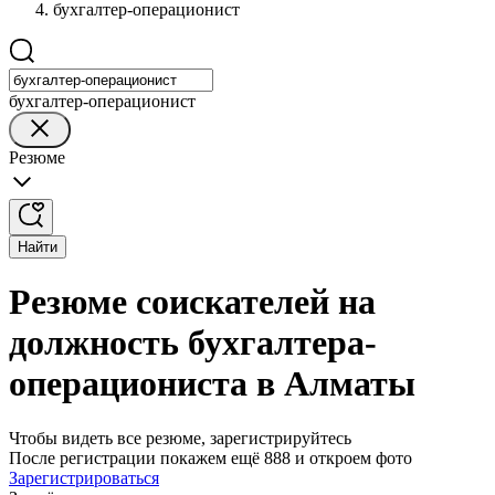
бухгалтер-операционист
бухгалтер-операционист
Резюме
Найти
Резюме соискателей на
должность бухгалтера-
операциониста в Алматы
Чтобы видеть все резюме, зарегистрируйтесь
После регистрации покажем ещё 888 и откроем фото
Зарегистрироваться