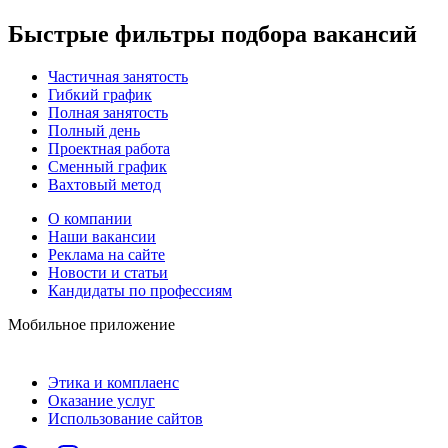
Быстрые фильтры подбора вакансий
Частичная занятость
Гибкий график
Полная занятость
Полный день
Проектная работа
Сменный график
Вахтовый метод
О компании
Наши вакансии
Реклама на сайте
Новости и статьи
Кандидаты по профессиям
Мобильное приложение
Этика и комплаенс
Оказание услуг
Использование сайтов