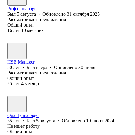
Project manager
Был
5 августа
•
Обновлено
31 октября 2025
Рассматривает предложения
Общий опыт
16
лет
10
месяцев
HSE Manager
50
лет
•
Был
вчера
•
Обновлено
30 июля
Рассматривает предложения
Общий опыт
25
лет
4
месяца
Quality manager
35
лет
•
Был
5 августа
•
Обновлено
19 июня 2024
Не ищет работу
Общий опыт