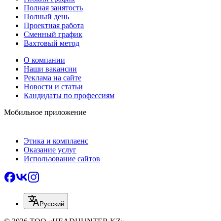
Полная занятость
Полный день
Проектная работа
Сменный график
Вахтовый метод
О компании
Наши вакансии
Реклама на сайте
Новости и статьи
Кандидаты по профессиям
Мобильное приложение
Этика и комплаенс
Оказание услуг
Использование сайтов
Русский