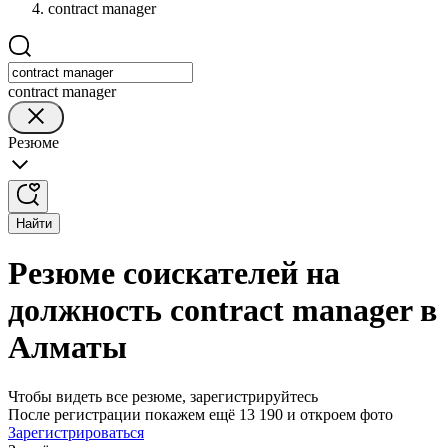
contract manager
contract manager
Резюме
Найти
Резюме соискателей на
должность contract manager в
Алматы
Чтобы видеть все резюме, зарегистрируйтесь
После регистрации покажем ещё 13 190 и откроем фото
Зарегистрироваться