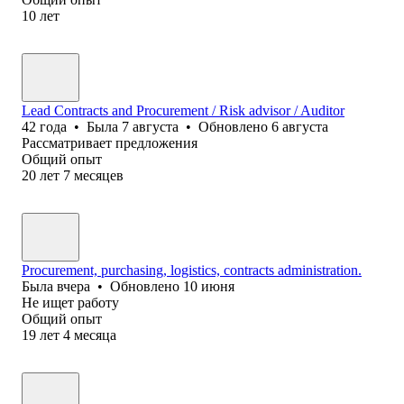
10
лет
Lead Contracts and Procurement / Risk advisor / Auditor
42
года
•
Была
7 августа
•
Обновлено
6 августа
Рассматривает предложения
Общий опыт
20
лет
7
месяцев
Procurement, purchasing, logistics, contracts administration.
Была
вчера
•
Обновлено
10 июня
Не ищет работу
Общий опыт
19
лет
4
месяца